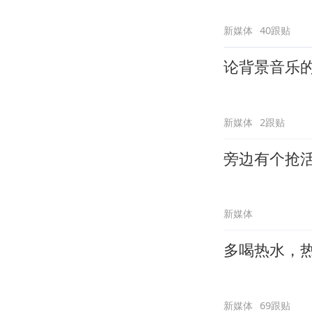
新媒体
40跟贴
论背景音乐
新媒体
2跟贴
旁边有个抢
新媒体
多喝热水，
新媒体
69跟贴