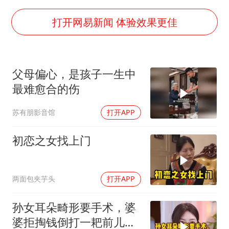
陕西省委书记赶赴柞水县杏坪镇
女孩摆摊卖菌子时收到北大通知书
打开网易新闻 体验效果更佳
公司“上四休三”但要降薪1000元
改名后的“青海拉面”店
父母偏心，是孩子一生中
东方之约 相约未来
最难愈合的伤
苏有朋影音馆
打开APP
初恋之女找上门
两面包夹芋头
打开APP
孙女耳朵畸形要手术，婆
婆拒掏钱倒打一耙前儿媳