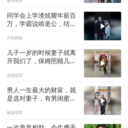
有光有梦
同学会上学渣炫耀年薪百
万，学霸说啃老公，结果
公司是老公的
户外阿崭
儿子一岁的时候妻子就离
开我们了，保姆照顾儿子
八年今天突然要走
淡然综艺
男人一生最大的财富，就
是选对妻子，有男闺蜜的
女人，再喜欢也不
执妄综艺
一次善意相助，余生携手