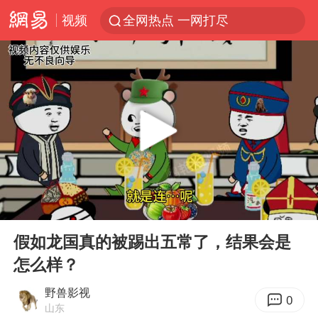
视频
全网热点 一网打尽
00:00
11:00
Play
Ent
full
假如龙国真的被踢出五常了，结果会是
怎么样？
野兽影视
0
山东