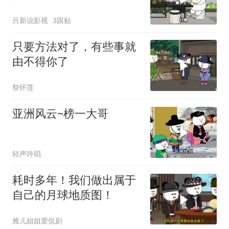
吕新说影视
3跟贴
只要方法对了，有些事就
由不得你了
祭怀莲
亚洲风云~榜一大哥
轻声吟唱
耗时多年！我们做出属于
自己的月球地质图！
雅儿姐姐爱侃剧