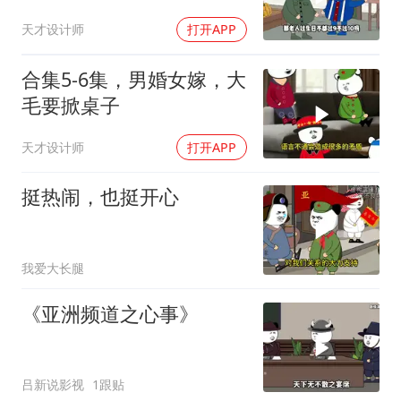
天才设计师
打开APP
合集5-6集，男婚女嫁，大
毛要掀桌子
天才设计师
打开APP
挺热闹，也挺开心
我爱大长腿
《亚洲频道之心事》
吕新说影视
1跟贴