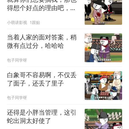
得想个好点的理由吧，这
这...他不成立啊
小萌讲影视
1跟贴
当着人家的面对答案，稍
微有点过分，哈哈哈
包子同学呀
白象哥不容易啊，不仅丢
了面子，还丢了里子
包子同学呀
还得是小胖当管理，这引
蛇出洞太好使了