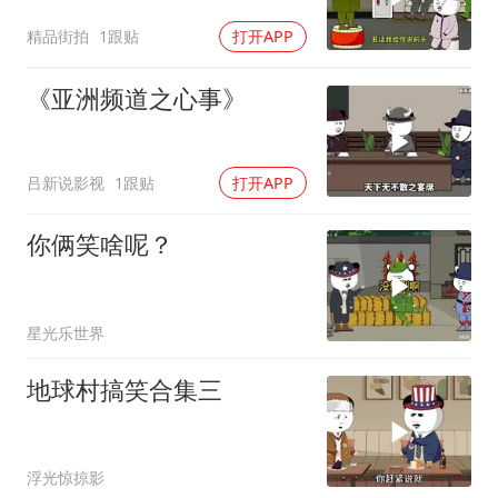
精品街拍
1跟贴
打开APP
《亚洲频道之心事》
吕新说影视
1跟贴
打开APP
你俩笑啥呢？
星光乐世界
地球村搞笑合集三
浮光惊掠影