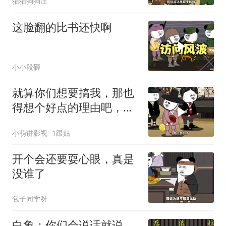
猫猫狗狗汪
这脸翻的比书还快啊
小小段砸
就算你们想要搞我，那也
得想个好点的理由吧，这
这...他不成立啊
小萌讲影视
1跟贴
开个会还要耍心眼，真是
没谁了
包子同学呀
白象：你们会说话就说，