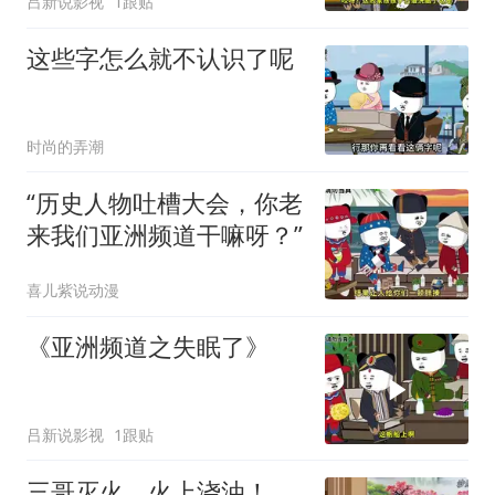
吕新说影视
1跟贴
这些字怎么就不认识了呢
时尚的弄潮
“历史人物吐槽大会，你老
来我们亚洲频道干嘛呀？”
喜儿紫说动漫
《亚洲频道之失眠了》
吕新说影视
1跟贴
三哥灭火，火上浇油！