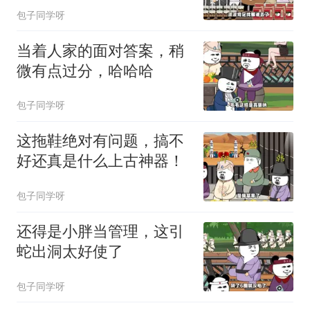
包子同学呀
当着人家的面对答案，稍
微有点过分，哈哈哈
包子同学呀
这拖鞋绝对有问题，搞不
好还真是什么上古神器！
包子同学呀
还得是小胖当管理，这引
蛇出洞太好使了
包子同学呀