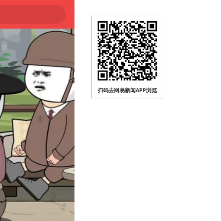
扫码去网易新闻APP浏览