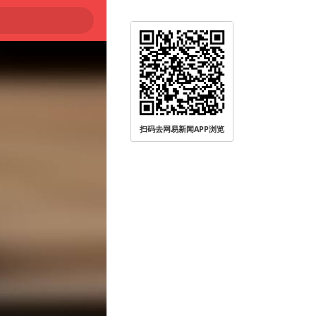
扫码去网易新闻APP浏览