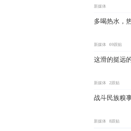
新媒体
多喝热水，
新媒体
69跟贴
这滑的挺远
新媒体
2跟贴
战斗民族糗
新媒体
8跟贴