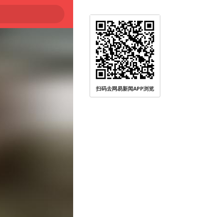
扫码去网易新闻APP浏览