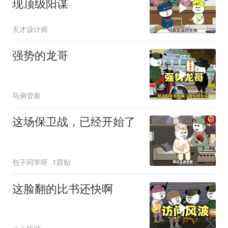
现顶级阳谋
天才设计师
强势的龙哥
马俐管家
这场保卫战，已经开始了
包子同学呀
1跟贴
这脸翻的比书还快啊