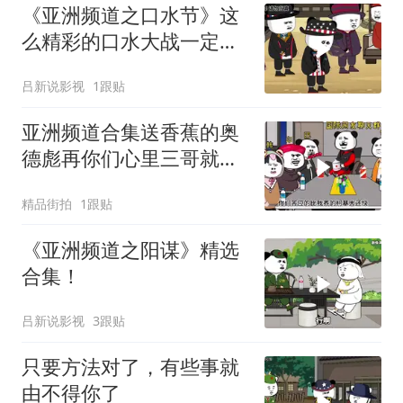
《亚洲频道之口水节》这
么精彩的口水大战一定不
要错过哦
吕新说影视
1跟贴
亚洲频道合集送香蕉的奥
德彪再你们心里三哥就是
这种人吗
精品街拍
1跟贴
《亚洲频道之阳谋》精选
合集！
吕新说影视
3跟贴
只要方法对了，有些事就
由不得你了