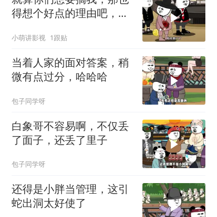
得想个好点的理由吧，这
这...他不成立啊
小萌讲影视
1跟贴
当着人家的面对答案，稍
微有点过分，哈哈哈
包子同学呀
白象哥不容易啊，不仅丢
了面子，还丢了里子
包子同学呀
还得是小胖当管理，这引
蛇出洞太好使了