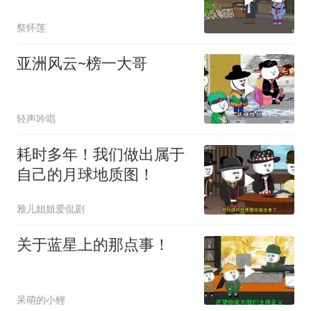
祭怀莲
亚洲风云~榜一大哥
轻声吟唱
耗时多年！我们做出属于
自己的月球地质图！
雅儿姐姐爱侃剧
关于蓝星上的那点事！
呆萌的小鲤