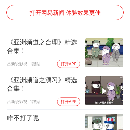
上海将苏州河水强排至黄浦江
易烊千玺金鸡百花双料影帝
打开网易新闻 体验效果更佳
中方：奉劝美方解除对古巴制裁封锁
“老戏骨”秦焰去世
《亚洲频道之合理》精选
公安部通报：抓获犯罪嫌疑人8200余名
合集！
外交部：藏南地区是中国领土
吕新说影视
1跟贴
打开APP
真理之光，何以能照亮复兴之路？
《亚洲频道之演习》精选
合集！
吕新说影视
1跟贴
打开APP
咋不打了呢