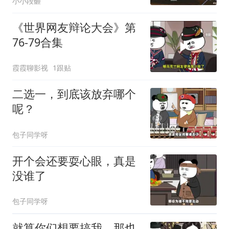
小小段砸
《世界网友辩论大会》第
76-79合集
霞霞聊影视
1跟贴
二选一，到底该放弃哪个
呢？
包子同学呀
开个会还要耍心眼，真是
没谁了
包子同学呀
就算你们想要搞我，那也