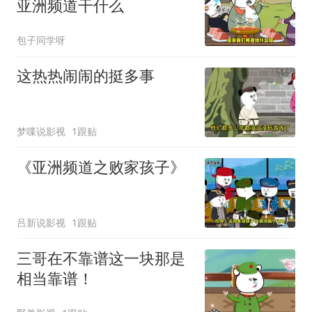
亚洲频道干什么
包子同学呀
这热热闹闹的挺多事
梦喋说影视
1跟贴
《亚洲频道之败家孩子》
吕新说影视
1跟贴
三哥在不靠谱这一块那是
相当靠谱！