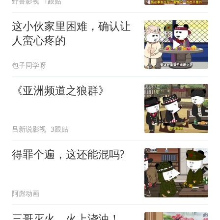
野兽影视
1跟贴
这小伙家里困难，确认让
人蛮心疼的
包子同学呀
《亚洲频道之狼群》
吕新说影视
3跟贴
得罪个遍，这还能混吗?
阿彪动画
三哥灭火，火上浇油！