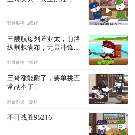
野兽影视
3跟贴
三艘航母列阵亚太，前路
纵荆棘满布，无畏冲锋，
狭路勇者定夺胜局
野兽影视
1跟贴
三哥涨能耐了，要单挑五
常副本了！
野兽影视
1跟贴
不可战胜95216