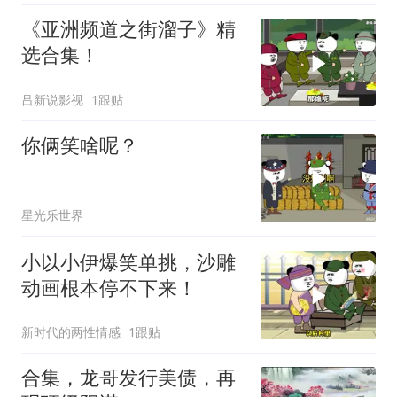
《亚洲频道之街溜子》精
选合集！
吕新说影视
1跟贴
你俩笑啥呢？
星光乐世界
小以小伊爆笑单挑，沙雕
动画根本停不下来！
新时代的两性情感
1跟贴
合集，龙哥发行美债，再