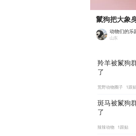
00:00
Play
鬣狗把大象
动物们的乐
山东
羚羊被鬣狗
了
荒野动物圈子
1跟
斑马被鬣狗
了
辣辣动物
1跟贴