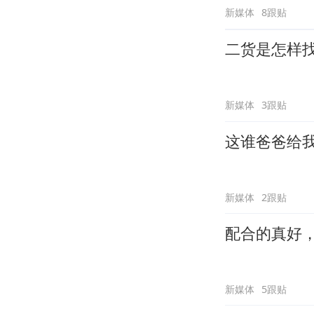
新媒体
8跟贴
二货是怎样
新媒体
3跟贴
这谁爸爸给
新媒体
2跟贴
配合的真好
新媒体
5跟贴