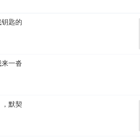
找钥匙的
我来一沓
，，默契