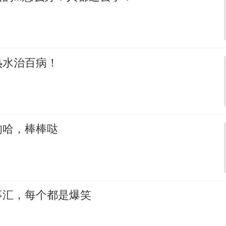
热水治百病！
的哈，棒棒哒
事汇，每个都是爆笑