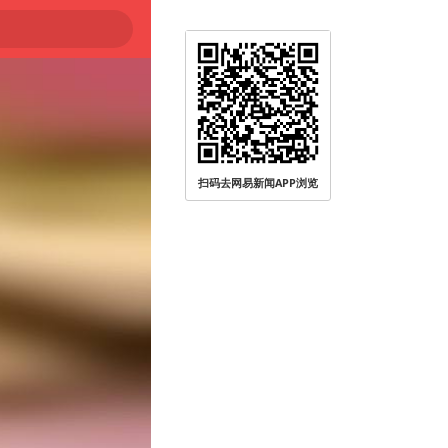
扫码去网易新闻APP浏览