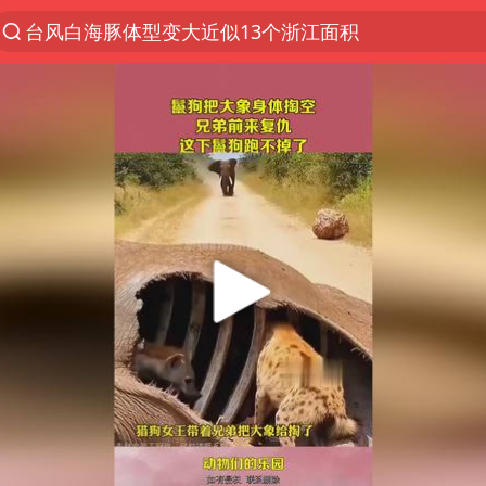
台风白海豚体型变大近似13个浙江面积
97岁英国奶奶飞上天再破吉尼斯纪录
夜幕落下 运动上场
汪峰阻止14岁女儿买大牌
泸溪河：桃酥吃出金属牙冠视频不实
27岁女子组织卖淫集团被悬赏通缉
美国将对多晶硅衍生品加征15%关税
泰国校园枪击案死亡人数升至7人
火把节震撼瞬间
公司“上四休三”但要降薪1000元
泰高官回应中国人在泰遭歧视：全面调查