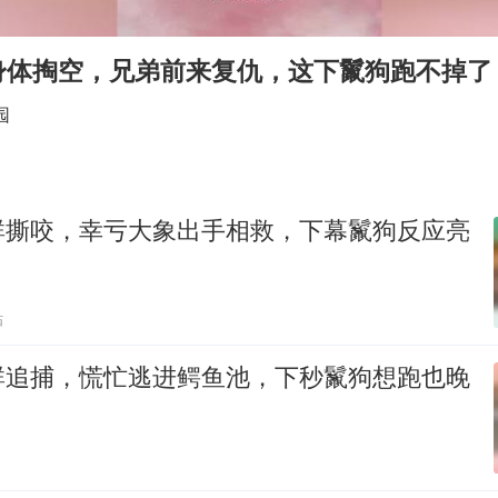
改名后的“青海拉面”店
四川宜宾市高县发生4.9级地震
身体掏空，兄弟前来复仇，这下鬣狗跑不掉了
女子开一天一夜空调后二氧化碳中毒
园
“空调24小时开着更省电”不实
70多岁父亲独自坐车到上海看望女儿
“中国蔬菜之乡”最高温达41.8℃
群撕咬，幸亏大象出手相救，下幕鬣狗反应亮
“不建议大家买深色蛋糕”
985博士后被曝在妻子孕期出轨后续
贴
如何把百年大党建设得更加坚强有力？
群追捕，慌忙逃进鳄鱼池，下秒鬣狗想跑也晚