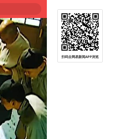
扫码去网易新闻APP浏览