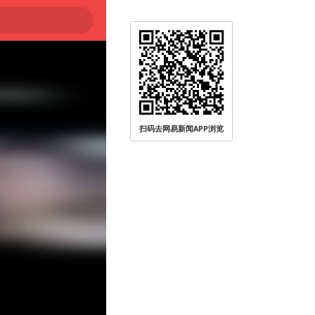
扫码去网易新闻APP浏览