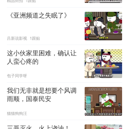
精品街拍
1跟贴
《亚洲频道之失眠了》
吕新说影视
1跟贴
这小伙家里困难，确认让
人蛮心疼的
包子同学呀
我们无非就是想要个风调
雨顺，国泰民安
猫猫狗狗汪
三哥灭火，火上浇油！