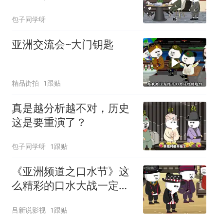
来了？
包子同学呀
亚洲交流会~大门钥匙
精品街拍
1跟贴
真是越分析越不对，历史
这是要重演了？
包子同学呀
1跟贴
《亚洲频道之口水节》这
么精彩的口水大战一定不
要错过哦
吕新说影视
1跟贴