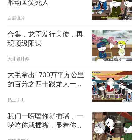
雕动画笑死人
白宸侃片
合集，龙哥发行美债，再
现顶级阳谋
天才设计师
大毛拿出1700万平方公里
的百分之四十跟龙大一起
开发[震惊][震惊]
粘土手工
我们一唠嗑你就插嘴，一
唠嗑你就插嘴，显着你
了？