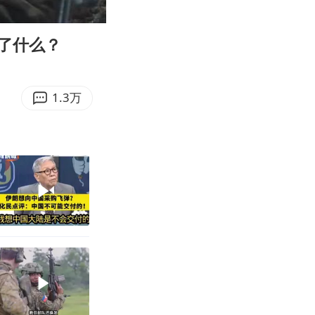
04:33
Enter
fullscreen
了什么？
1.3万