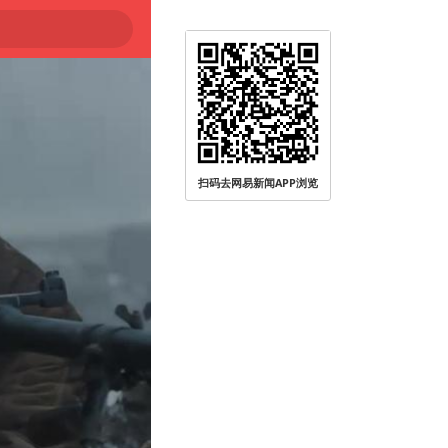
扫码去网易新闻APP浏览