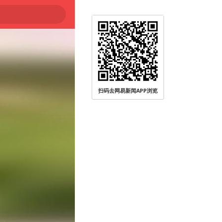
扫码去网易新闻APP浏览