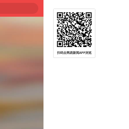
扫码去网易新闻APP浏览