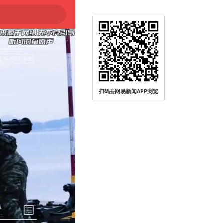
扫码去网易新闻APP浏览