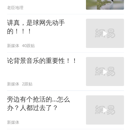
老臣地理
讲真，是球网先动手
的！！！
新媒体
40跟贴
论背景音乐的重要性！！
新媒体
2跟贴
旁边有个抢活的…怎么
办？人都过去了？
新媒体