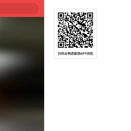
扫码去网易新闻APP浏览