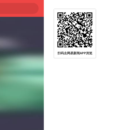
扫码去网易新闻APP浏览