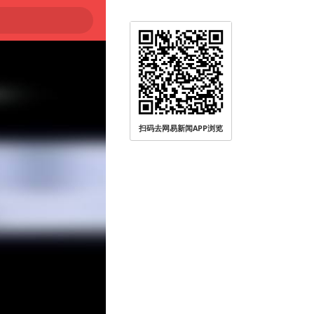
扫码去网易新闻APP浏览
被查