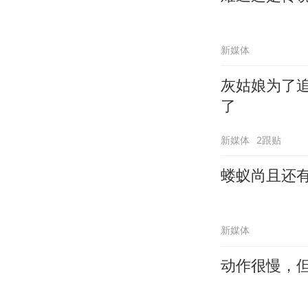
新媒体
灰姑娘为了
了
新媒体
2跟贴
蝼蚁尚且还
新媒体
动作很慢，