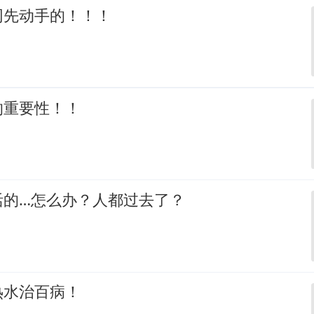
网先动手的！！！
的重要性！！
活的…怎么办？人都过去了？
热水治百病！