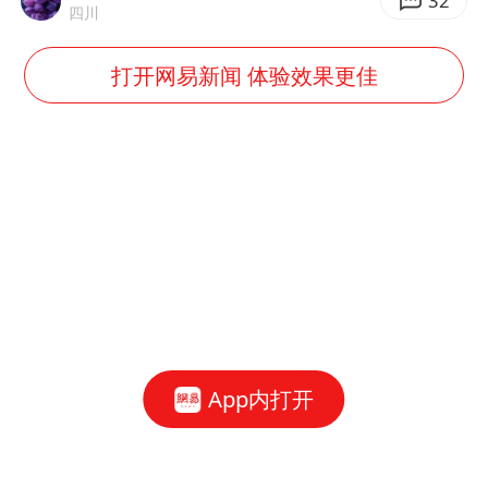
32
四川
打开网易新闻 体验效果更佳
App内打开