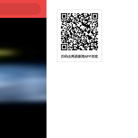
扫码去网易新闻APP浏览