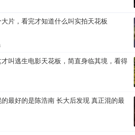
分大片，看完才知道什么叫实拍天花板
贴
这才叫逃生电影天花板，简直身临其境，看得
的最好的是陈浩南 长大后发现 真正混的最