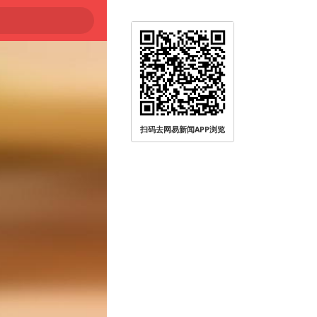
扫码去网易新闻APP浏览