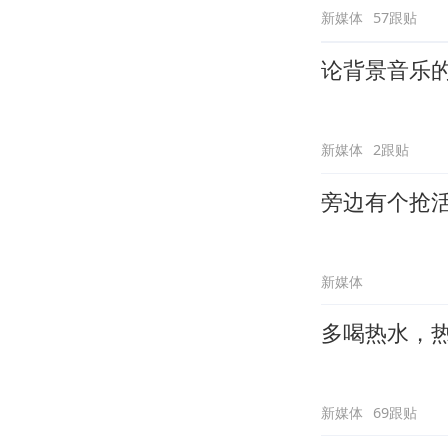
新媒体
57跟贴
论背景音乐
新媒体
2跟贴
旁边有个抢
新媒体
多喝热水，
新媒体
69跟贴