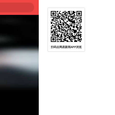
扫码去网易新闻APP浏览