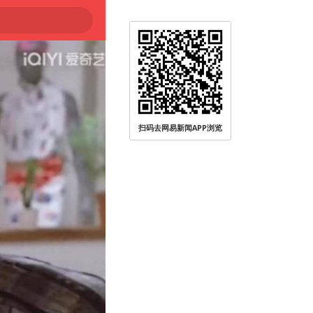
扫码去网易新闻APP浏览