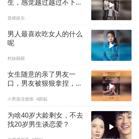
生，感觉越过越过不下去
了
昔瞳娱乐
男人最喜欢吃女人的什么
呢
村妹丽丽
女生随意的亲了男友一
口，男友被狠狠拿捏，没
办法就吃这一套！
小男孩没烦恼
4跟贴
为啥40岁大龄剩女，不去
找20岁男生谈恋爱？