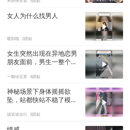
米师傅安装
3跟贴
女人为什么找男人
暖阳喵
2跟贴
女生突然出现在异地恋男
朋友面前，男生一整个人
都懵掉了
一颗绿豆芽
4跟贴
神秘场景下身体摇摇欲
坠，站都快站不稳了模样
超狼狈，背后原因让
搞笑谁在行
3跟贴
情感