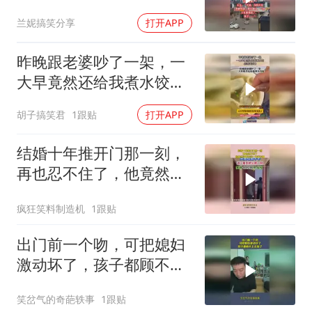
话？
兰妮搞笑分享
打开APP
昨晚跟老婆吵了一架，一
大早竟然还给我煮水饺，
必须试试毒！
胡子搞笑君
1跟贴
打开APP
结婚十年推开门那一刻，
再也忍不住了，他竟然没
有买过一件新衣服
疯狂笑料制造机
1跟贴
出门前一个吻，可把媳妇
激动坏了，孩子都顾不上
去接了
笑岔气的奇葩轶事
1跟贴