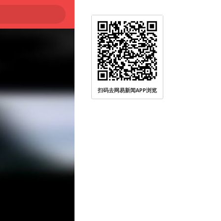
扫码去网易新闻APP浏览