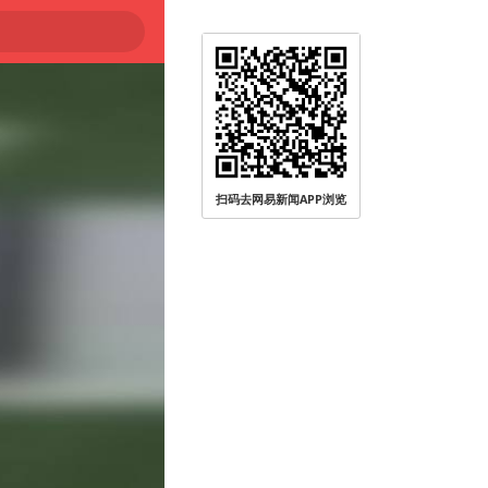
扫码去网易新闻APP浏览