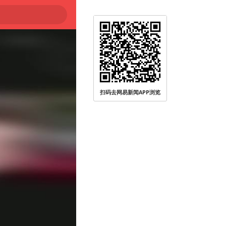
扫码去网易新闻APP浏览