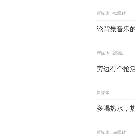
新媒体
40跟贴
论背景音乐
新媒体
2跟贴
旁边有个抢
新媒体
多喝热水，
新媒体
69跟贴