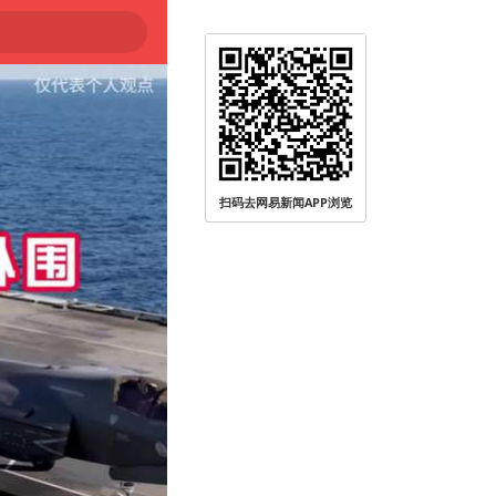
扫码去网易新闻APP浏览
被查