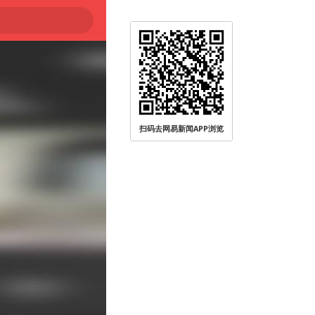
扫码去网易新闻APP浏览
被查