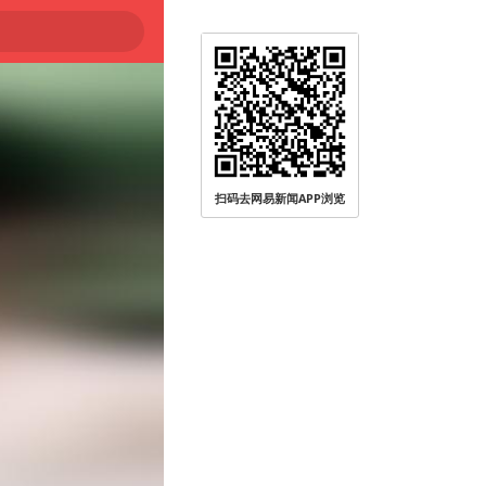
扫码去网易新闻APP浏览
被查