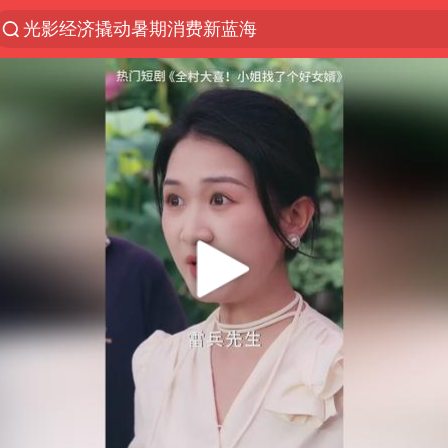
光影经济撬动暑期消费新蓝海
《欢迎来龙餐馆》口碑
情侣福建平潭拍日出时坠崖
西湖突现狂风暴雨 游客瞬间被浇透
“不怕六爷挂得多 就怕六爷挂一颗”
视频丨中国东方电气集团原党组副书记、董事宋致远
杭州全市有序停课
直击东北超：哈尔滨vs通辽
香港宏福苑火灾或由烟头引起
白海豚将正面袭击贯穿浙江
36岁男演员成景区NPC后人气爆棚