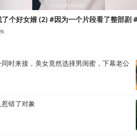
郑丽文：台湾从来没有“独立”过
几元成本的AI广告导致千万市值蒸发
了个好女婿 (2) #因为一个片段看了整部剧 
浙江台州《告全体市民书》
26
酒店回应车内过夜被收150元
上半年国内手机销量TOP30出炉
梁家辉百花奖演讲落泪
公同时来接，美女竟然选择男闺蜜，下幕老公
人民的健康、体质、幸福一脉相承
人惹错了对象