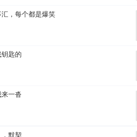
事汇，每个都是爆笑
找钥匙的
我来一沓
，，默契