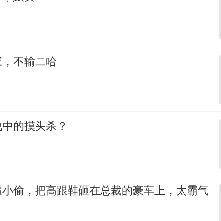
家，不输二哈
说中的摸头杀？
追小偷，把高跟鞋砸在总裁的豪车上，太霸气