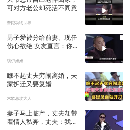
可对方老公却死活不同意
普陀动物世界
男子爱被分给前妻。现任
伤心欲绝 女友直言：你让
我太失望了
镜伊娃娃
瞧不起丈夫穷闹离婚，夫
家拆迁又要复婚
木歌总攻大人
妻子马上临产，丈夫却带
着情人私奔，丈夫：我是
被逼的