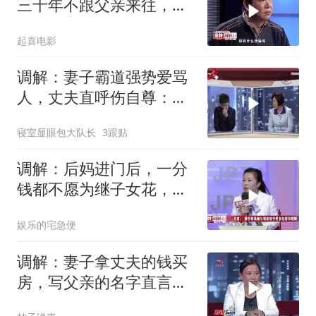
三十年不跟父亲来往，如
今跟妹妹争遗产
起喜电影
调解：妻子霸道强势爱骂
人，丈夫直呼伤自尊：她
把我当儿子管
寝室显眼包大队长
3跟贴
调解：后妈进门后，一分
钱都不愿为继子女花，一
条短信太伤人
娱乐的宅急便
调解：妻子拿丈夫的钱买
房，写父亲的名字直言给
他养老，丈夫气炸