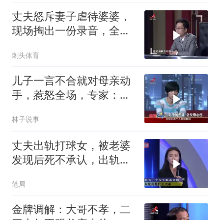
丈夫怒斥妻子虐待婆婆，
现场掏出一份录音，全场
震怒
刺头体育
儿子一言不合就对母亲动
手，惹怒全场，专家：这
种儿子不要也罢！
林子说事
丈夫出轨打球女，被老婆
发现后死不承认，出轨女
出场丈夫彻底慌了
笔局
金牌调解：大哥不孝，二