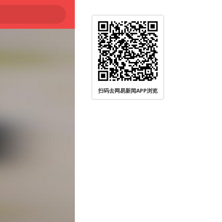
扫码去网易新闻APP浏览