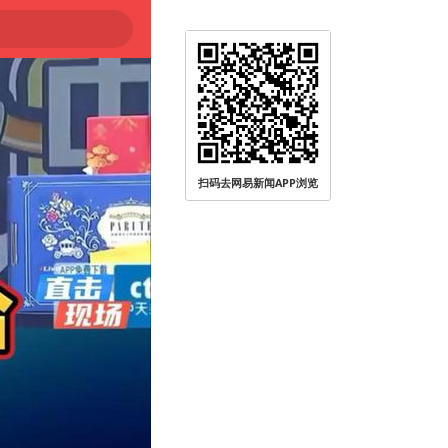
扫码去网易新闻APP浏览