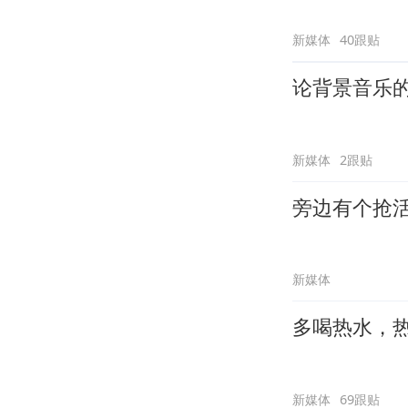
新媒体
40跟贴
论背景音乐
新媒体
2跟贴
旁边有个抢
新媒体
多喝热水，
新媒体
69跟贴