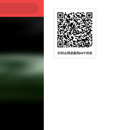
扫码去网易新闻APP浏览