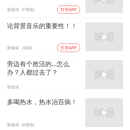
新媒体
57跟贴
打开APP
论背景音乐的重要性！！
新媒体
2跟贴
打开APP
旁边有个抢活的…怎么
办？人都过去了？
新媒体
多喝热水，热水治百病！
新媒体
69跟贴