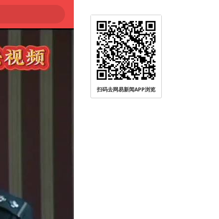
扫码去网易新闻APP浏览