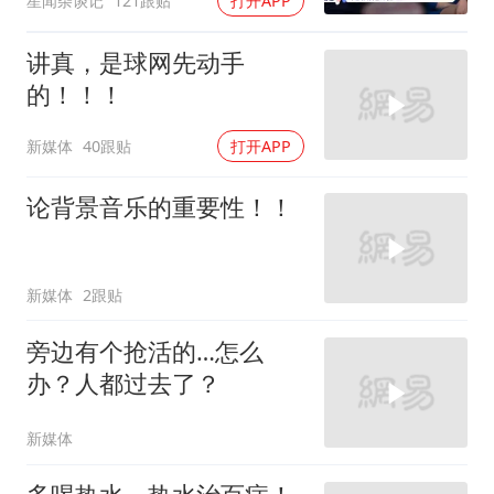
星闻杂谈记
121跟贴
打开APP
讲真，是球网先动手
的！！！
新媒体
40跟贴
打开APP
论背景音乐的重要性！！
新媒体
2跟贴
旁边有个抢活的…怎么
办？人都过去了？
新媒体