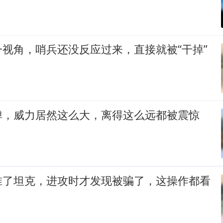
视角，哨兵还没反应过来，直接就被“干掉”
弹，威力居然这么大，离得这么远都被震惊
准了坦克，进攻时才发现被骗了，这操作都看