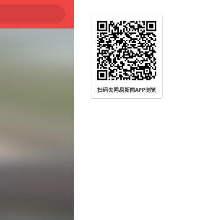
扫码去网易新闻APP浏览