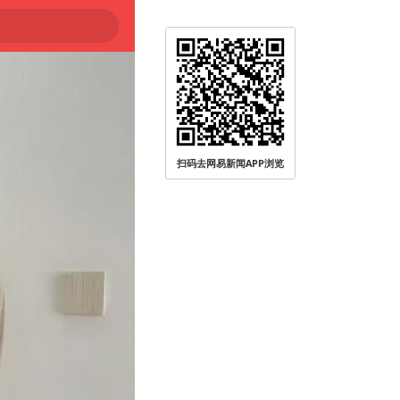
扫码去网易新闻APP浏览