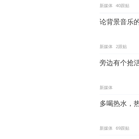
新媒体
40跟贴
论背景音乐
新媒体
2跟贴
旁边有个抢
新媒体
多喝热水，
新媒体
69跟贴