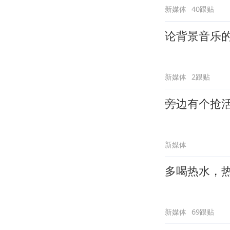
新媒体
40跟贴
论背景音乐
新媒体
2跟贴
旁边有个抢
新媒体
多喝热水，
新媒体
69跟贴