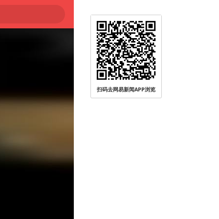
扫码去网易新闻APP浏览