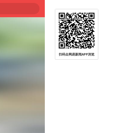
扫码去网易新闻APP浏览