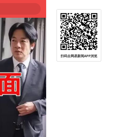
扫码去网易新闻APP浏览