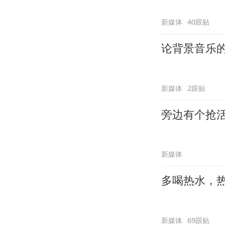
新媒体
40跟贴
论背景音乐
新媒体
2跟贴
旁边有个抢
新媒体
多喝热水，
新媒体
69跟贴