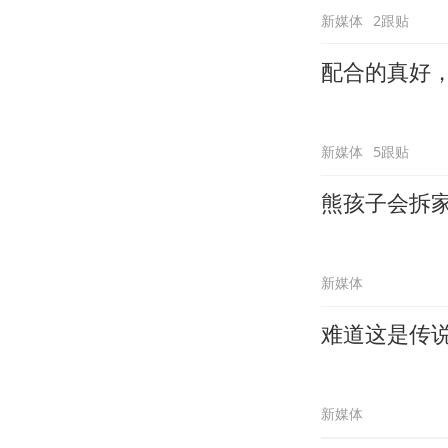
新媒体
2跟贴
配合的真好
新媒体
5跟贴
熊孩子会拆
新媒体
难道这是传
新媒体