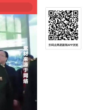
扫码去网易新闻APP浏览