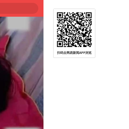
扫码去网易新闻APP浏览