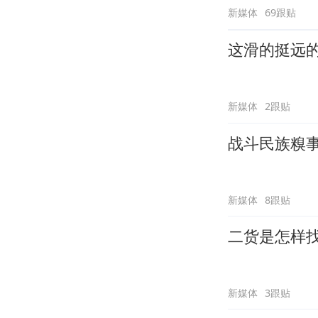
新媒体
69跟贴
这滑的挺远
新媒体
2跟贴
战斗民族糗
新媒体
8跟贴
二货是怎样
新媒体
3跟贴