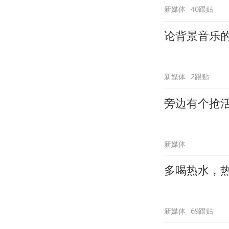
新媒体
40跟贴
论背景音乐
新媒体
2跟贴
旁边有个抢
新媒体
多喝热水，
新媒体
69跟贴