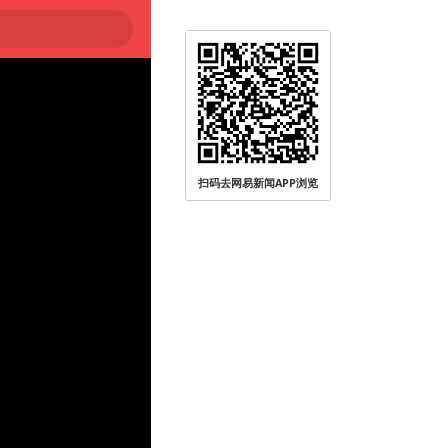
扫码去网易新闻APP浏览