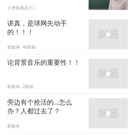
公考客栈店小二
讲真，是球网先动手
的！！！
新媒体
40跟贴
论背景音乐的重要性！！
新媒体
2跟贴
旁边有个抢活的…怎么
办？人都过去了？
新媒体