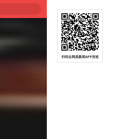
大
扫码去网易新闻APP浏览